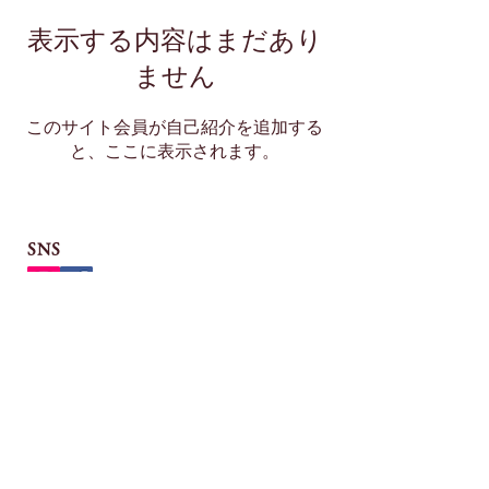
表示する内容はまだあり
ません
このサイト会員が自己紹介を追加する
と、ここに表示されます。
SNS
アクセス
​東京都江東区富岡1-15-9（門前仲町駅徒歩5分）