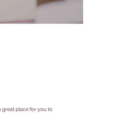
 great place for you to 