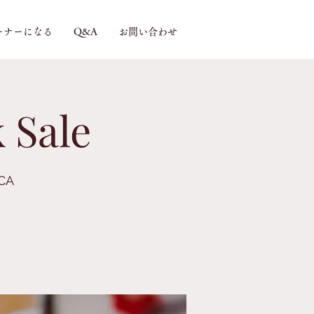
ーナーになる
Q&A
お問い合わせ
 Sale
 CA