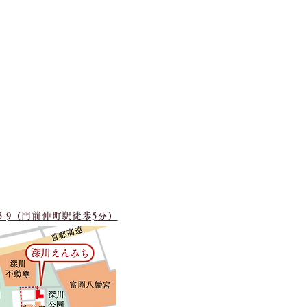
15-9（門前仲町駅徒歩5分）