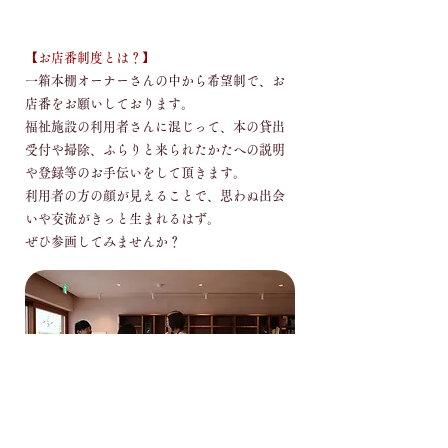
​【お店番制度とは？】
一箱本棚オーナーさんの中から希望制で、お
店番をお願いしております。
​福祉施設の利用者さんに混じって、​本の貸出
受付や掃除、ふらりと来られたかたへの説明
や登録等のお手伝いをして頂きます。
利用者の方の顔が見えることで、思わぬ出会
いや交流がきっと生まれるはず。
​ぜひ参画してみませんか？